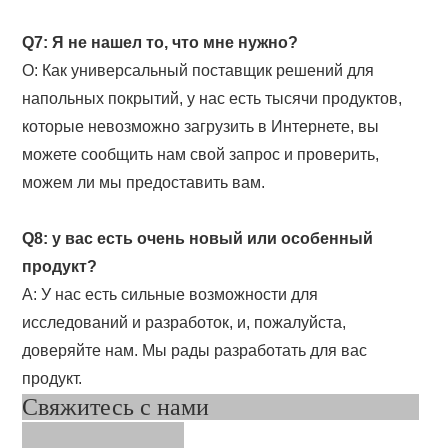
Q7: Я не нашел то, что мне нужно?
О: Как универсальный поставщик решений для
напольных покрытий, у нас есть тысячи продуктов,
которые невозможно загрузить в Интернете, вы
можете сообщить нам свой запрос и проверить,
можем ли мы предоставить вам.
Q8: у вас есть очень новый или особенный
продукт?
A: У нас есть сильные возможности для
исследований и разработок, и, пожалуйста,
доверяйте нам. Мы рады разработать для вас
продукт.
Свяжитесь с нами