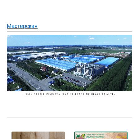
Мастерская