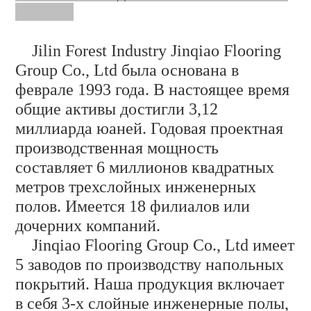
Jilin Forest Industry Jinqiao Flooring
Group Co., Ltd была основана в
феврале 1993 года. В настоящее время
общие активы достигли 3,12
миллиарда юаней. Годовая проектная
производственная мощность
составляет 6 миллионов квадратных
метров трехслойных инженерных
полов. Имеется 18 филиалов или
дочерних компаний.
Jinqiao Flooring Group Co., Ltd имеет
5 заводов по производству напольных
покрытий. Наша продукция включает
в себя 3-х слойные инженерные полы,