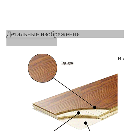
Детальные изображения
Из