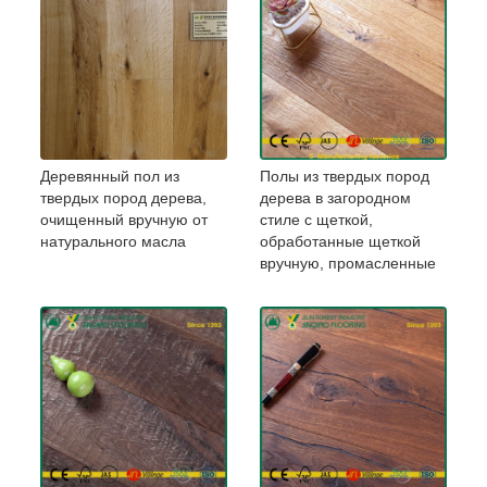
Деревянный пол из
Полы из твердых пород
твердых пород дерева,
дерева в загородном
очищенный вручную от
стиле с щеткой,
натурального масла
обработанные щеткой
вручную, промасленные