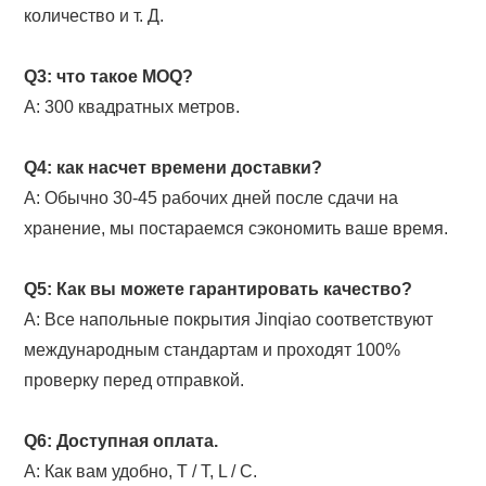
количество и т. Д.
Q3: что такое MOQ?
A: 300 квадратных метров.
Q4: как насчет времени доставки?
A: Обычно 30-45 рабочих дней после сдачи на
хранение, мы постараемся сэкономить ваше время.
Q5: Как вы можете гарантировать качество?
A: Все напольные покрытия Jinqiao соответствуют
международным стандартам и проходят 100%
проверку перед отправкой.
Q6: Доступная оплата.
A: Как вам удобно, T / T, L / C.