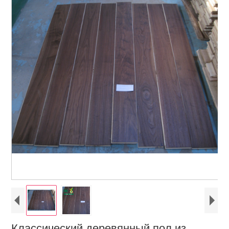
Классический деревянный пол из