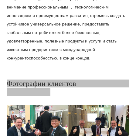
внимание профессиональным ， технологическим
инновациям и преимуществам развития, стремясь создать
устойчивое универсальное решение, предоставить
глобальным потребителям более безопасные,
удовлетворенные, полезные продукты и услуги и стать
известным предприятием с международной
конкурентоспособностью. в конце концов.
Фотографии клиентов