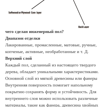
чего сделан инженерный пол?
Диапазон отделки
Лакированные, промасленные, матовые, ручные,
копченые, активные, необработанные и т. Д.
Верхний слой
Каждый пол, сделанный из настоящего твердого
дерева, обладает уникальными характеристиками.
Основной слой из мягкой древесины или фанеры
Внутренняя поверхность помогает напольному
покрытию сохранять форму и устойчивость. Для
внутреннего слоя можно использовать различные
материалы, такие как фанера, древесина хвойных