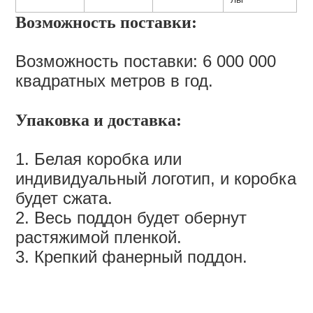
Возможность поставки:
Возможность поставки: 6 000 000
квадратных метров в год.
Упаковка и доставка:
1. Белая коробка или
индивидуальный логотип, и коробка
будет сжата.
2. Весь поддон будет обернут
растяжимой пленкой.
3. Крепкий фанерный поддон.