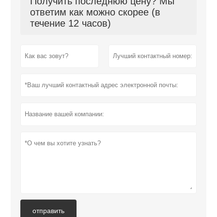
Получить последнюю цену? Мы
ответим как можно скорее (в
течение 12 часов)
отправить