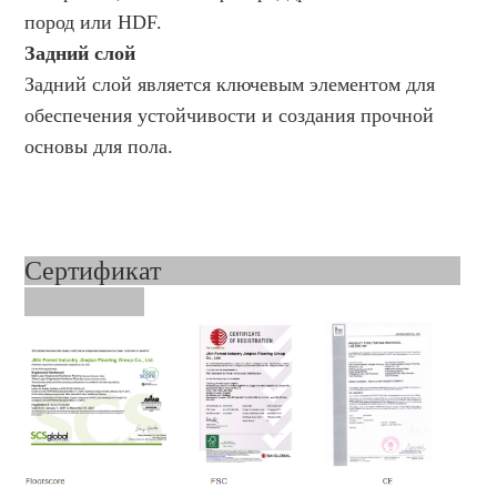
пород или HDF.
Задний слой
Задний слой является ключевым элементом для
обеспечения устойчивости и создания прочной
основы для пола.
Сертификат