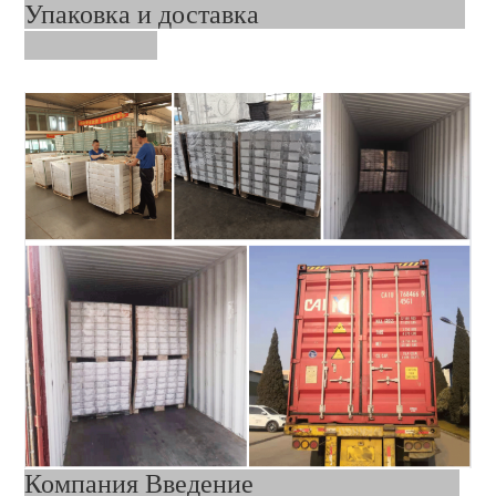
Упаковка и доставка
Компания Введение