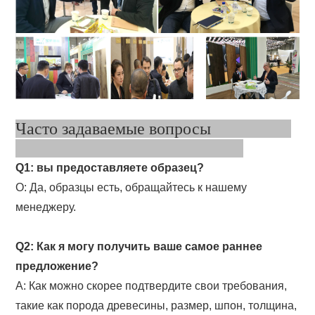
Часто задаваемые вопросы
Q1: вы предоставляете образец?
О: Да, образцы есть, обращайтесь к нашему
менеджеру.
Q2: Как я могу получить ваше самое раннее
предложение?
A: Как можно скорее подтвердите свои требования,
такие как порода древесины, размер, шпон, толщина,