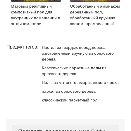
Матовый реактивный
Обработанный аммиаком
композитный пол для
деревянный пол,
внутренних помещений в
обработанный вручную
античном стиле
воском, промасленный
Продукт тегов:
Настил из твердых пород дерева,
изготовленный вручную из орехового
дерева
Классические паркетные полы из
орехового дерева
Полы из матового американского ореха
паркет из орехового дерева
классический паркетный пол