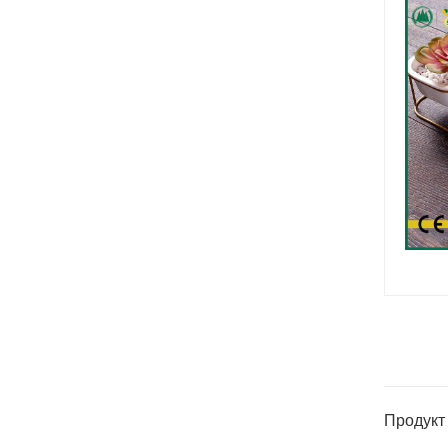
Продукт 